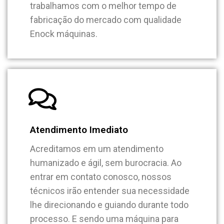
trabalhamos com o melhor tempo de
fabricação do mercado com qualidade
Enock máquinas.
Atendimento Imediato
Acreditamos em um atendimento
humanizado e ágil, sem burocracia. Ao
entrar em contato conosco, nossos
técnicos irão entender sua necessidade
lhe direcionando e guiando durante todo
processo. E sendo uma máquina para