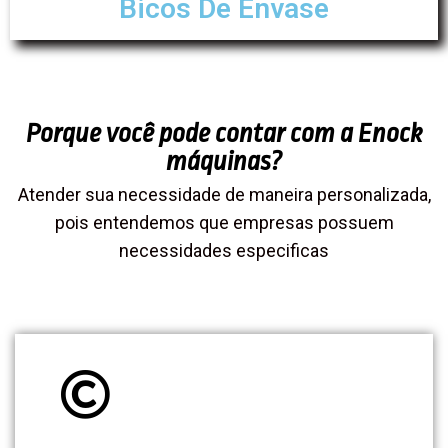
Bicos De Envase
Porque você pode contar com a Enock
máquinas?
Atender sua necessidade de maneira personalizada,
pois entendemos que empresas possuem
necessidades especificas