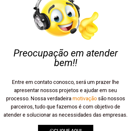
Preocupação em atender
bem!!
Entre em contato conosco, será um prazer lhe
apresentar nossos projetos e ajudar em seu
processo. Nossa verdadeira
motivação
são nossos
parceiros, tudo que fazemos é com objetivo de
atender e solucionar as necessidades das empresas.
CLIQUE AQUI