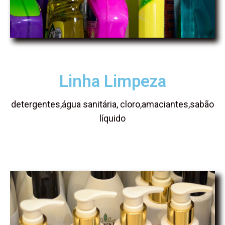
Linha Limpeza
detergentes,água sanitária, cloro,amaciantes,sabão
líquido