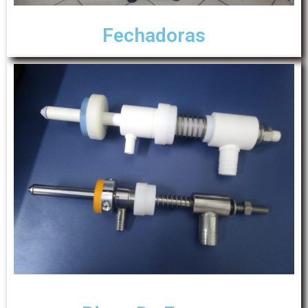
Fechadoras