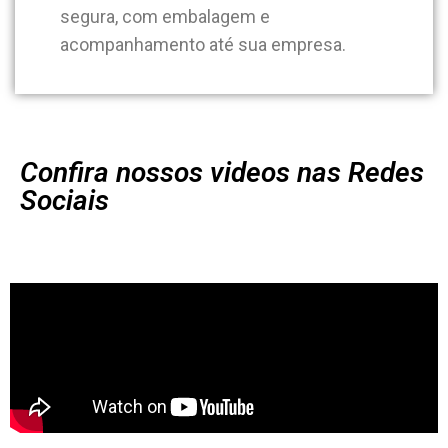
segura, com embalagem e
acompanhamento até sua empresa.
Confira nossos videos nas Redes
Sociais