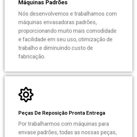
Máquinas Padrões
Nós desenvolvemos e trabalhamos com
máquinas envasadoras padrões,
proporcionando muito mais comodidade
e facilidade em seu uso, otimização de
trabalho e diminuindo custo de
fabricação.
Peças De Reposição Pronta Entrega
Por trabalharmos com máquinas para
envase padrões, todas as nossas peças,