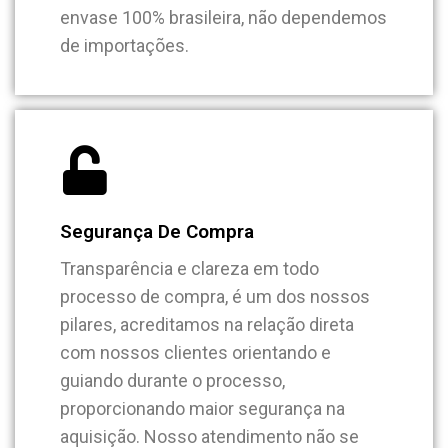
envase 100% brasileira, não dependemos
de importações.
Segurança De Compra
Transparência e clareza em todo
processo de compra, é um dos nossos
pilares, acreditamos na relação direta
com nossos clientes orientando e
guiando durante o processo,
proporcionando maior segurança na
aquisição. Nosso atendimento não se