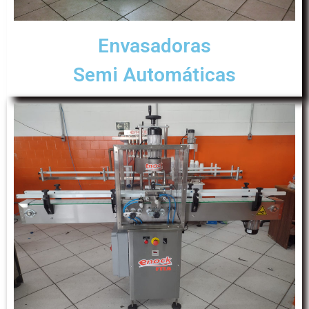
Envasadoras
Semi Automáticas