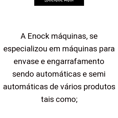
A Enock máquinas, se
especializou em máquinas para
envase e engarrafamento
sendo automáticas e semi
automáticas de vários produtos
tais como;