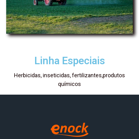
Linha Especiais
Herbicidas, inseticidas, fertilizantes,produtos
químicos