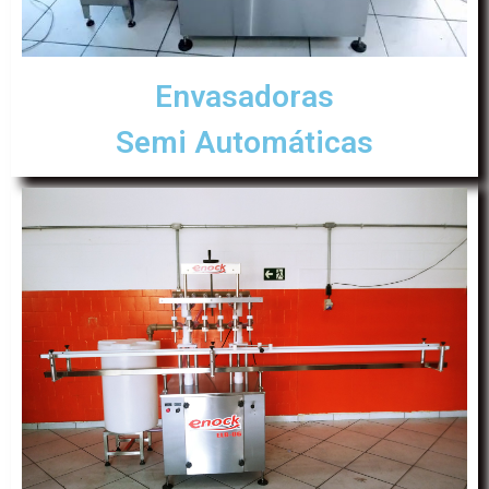
Envasadoras
Semi Automáticas