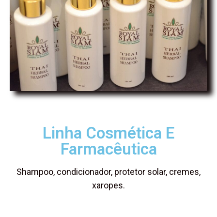
Linha Cosmética E
Farmacêutica
Shampoo, condicionador, protetor solar, cremes,
xaropes.