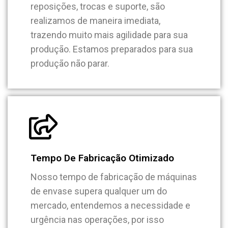
reposições, trocas e suporte, são
realizamos de maneira imediata,
trazendo muito mais agilidade para sua
produção. Estamos preparados para sua
produção não parar.
Tempo De Fabricação Otimizado
Nosso tempo de fabricação de máquinas
de envase supera qualquer um do
mercado, entendemos a necessidade e
urgência nas operações, por isso