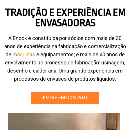
TRADIÇÃO E EXPERIÊNCIA EM
ENVASADORAS
A Enock é constituída por sócios com mais de 30
anos de experiência na fabricação e comercialização
de
máquinas
e equipamentos; e mais de 40 anos de
envolvimento no processo de fabricação: usinagem,
desenho e caldeiraria. Uma grande experiência em
processos de envases de produtos líquidos.
ENTRE EM CONTATO