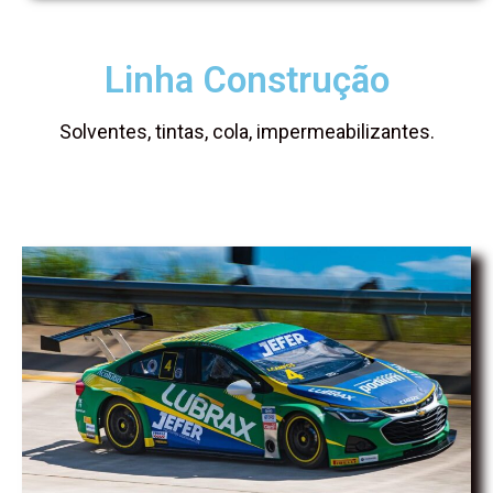
Linha Construção
Solventes, tintas, cola, impermeabilizantes.