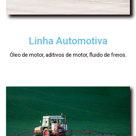
Linha Automotiva
Óleo de motor, aditivos de motor, fluido de freios.