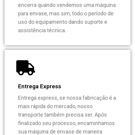
encerra quando vendemos uma máquina
para envase, mas sim, todo o período de
uso do equipamento dando suporte e
assistência técnica.
Entrega Express
Entrega express, se nossa fabricação é a
mais rápida do mercado, nosso
transporte também precisa ser. Após
finalizado seu processo, encaminhamos
sua máquina de envase de maneira