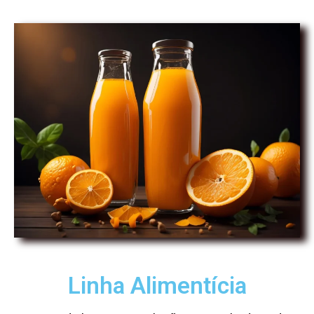
Linha Alimentícia